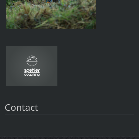
Contact