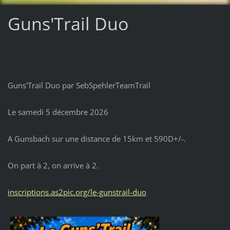
Guns'Trail Duo
Guns'Trail Duo par SebSpehlerTeamTrail
Le samedi 5 décembre 2026
A Gunsbach sur une distance de 15km et 590D+/-.
On part à 2, on arrive à 2.
inscriptions.as2pic.org/le-gunstrail-duo