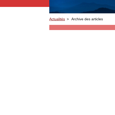
Actualités
>
Archive des articles