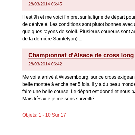
28/03/2014 06:45
Il est 9h et me voici fin pret sur la ligne de départ po
de dénivelé. Les conditions sont plutot bonnes avec
quelques rayons de soleil. Plusieurs coureurs sont
de la dernière Saintélyon),...
Championnat d'Alsace de cross long
28/03/2014 06:42
Me voila arrivé à Wissembourg, sur ce cross exigean
belle montée à enchainer 5 fois. Il y a du beau monde
faire une belle course. Le départ est donné et nous 
Mais très vite je me sens surveillé...
Objets: 1 - 10 Sur 17