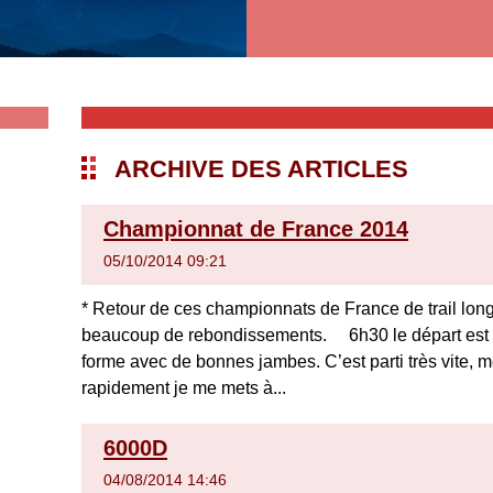
ARCHIVE DES ARTICLES
Championnat de France 2014
05/10/2014 09:21
* Retour de ces championnats de France de trail long.
beaucoup de rebondissements. 6h30 le départ est d
forme avec de bonnes jambes. C’est parti très vite,
rapidement je me mets à...
6000D
04/08/2014 14:46