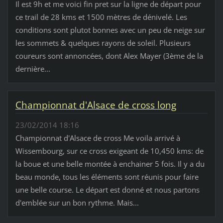
Il est 9h et me voici fin pret sur la ligne de départ pour
ce trail de 28 kms et 1500 mètres de dénivelé. Les
conditions sont plutot bonnes avec un peu de neige sur
les sommets & quelques rayons de soleil. Plusieurs
coureurs sont annoncées, dont Alex Mayer (3ème de la
dernière...
Championnat d'Alsace de cross long
23/02/2014 18:16
Championnat d'Alsace de cross Me voila arrivé à
Wissembourg, sur ce cross exigeant de 10,450 kms: de
la boue et une belle montée à enchainer 5 fois. Il y a du
beau monde, tous les éléments sont réunis pour faire
une belle course. Le départ est donné et nous partons
d'emblée sur un bon rythme. Mais...