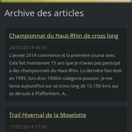
Archive des articles
Championnat du Haut-Rhin de cross long
28/03/2014 06:39
L'année 2014 commence et la première course avec.
Cela fait maintenant 15 ans que je n'avais pas participé
à des championnats du Haut-Rhin. La dernière fois était
en 1999, lors d'un 1000m catégorie poussin. Je me
lance aujourd'hui sur ce cross long de 10,150 kms qui
se déroule à Pfaffenheim. A...
Trail Hivernal de la Moselotte
17/03/2014 17:00