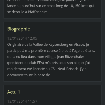
lance aujourd'hui sur ce cross long de 10,150 kms qui
se déroule à Pfaffenheim....
Biographie
13/01/2014 12:05
Originaire de la Vallée de Kaysersberg en Alsace, je
participe à ma première course à pied à l'age de 6 ans,
qui a eu lieu dans mon village. Jean Ritzenthaler
(président de club FFA) m'a pris sous son aile, et j'ai
rapidement été licencié au CSL Neuf-Brisach. J'y ai
découvert toute la base de...
Actu 1
13/01/2014 11:57