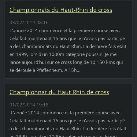
Championnats du Haut-Rhin de cross
03/02/2014 08:16
L'année 2014 commence et la première course avec.
Cela fait maintenant 15 ans que je n'avais pas participé
à des championnats du Haut-Rhin. La dernière fois était
en 1999, lors d'un 1000m catégorie poussin. Je me
lance aujourd'hui sur ce cross long de 10,150 kms qui
se déroule à Pfaffenheim. A 15h...
Championnat du Haut Rhin de cross
01/02/2014 19:18
L'année 2014 commence et la première course avec.
Cela fait maintenant 15 ans que je n'avais pas participé
à des championnats du Haut-Rhin. La dernière fois était
en 1999, lors d'un 1000m catégorie poussin. Je me